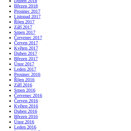
Duben 2018
Březen 2018
Prosinec 2017
Listopad 2017
Říjen 2017
Září 2017
Srpen 2017
Červenec 2017
Červen 2017
Květen 2017
Duben 2017
Březen 2017
Únor 2017
Leden 2017
Prosinec 2016
Říjen 2016
Září 2016
Srpen 2016
Červenec 2016
Červen 2016
Květen 2016
Duben 2016
Březen 2016
Únor 2016
Leden 2016