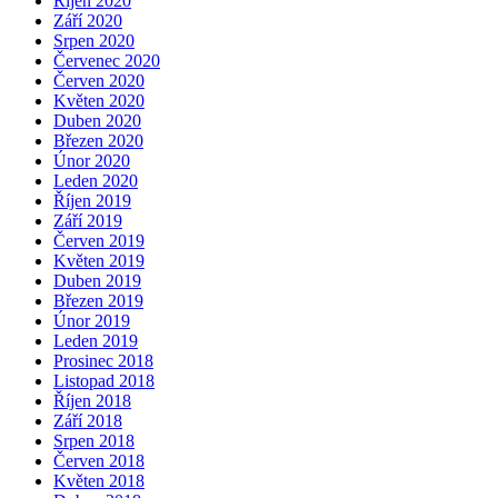
Říjen 2020
Září 2020
Srpen 2020
Červenec 2020
Červen 2020
Květen 2020
Duben 2020
Březen 2020
Únor 2020
Leden 2020
Říjen 2019
Září 2019
Červen 2019
Květen 2019
Duben 2019
Březen 2019
Únor 2019
Leden 2019
Prosinec 2018
Listopad 2018
Říjen 2018
Září 2018
Srpen 2018
Červen 2018
Květen 2018