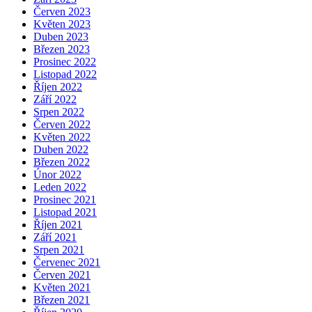
Červen 2023
Květen 2023
Duben 2023
Březen 2023
Prosinec 2022
Listopad 2022
Říjen 2022
Září 2022
Srpen 2022
Červen 2022
Květen 2022
Duben 2022
Březen 2022
Únor 2022
Leden 2022
Prosinec 2021
Listopad 2021
Říjen 2021
Září 2021
Srpen 2021
Červenec 2021
Červen 2021
Květen 2021
Březen 2021