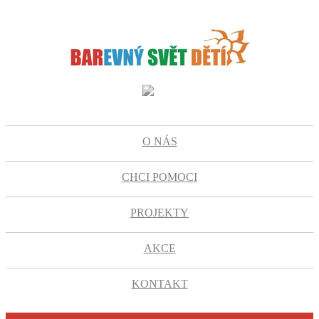
O NÁS
CHCI POMOCI
PROJEKTY
AKCE
KONTAKT