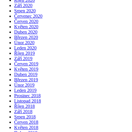
Říjen 2020
Září 2020
Srpen 2020
Červenec 2020
Červen 2020
Květen 2020
Duben 2020
Březen 2020
Únor 2020
Leden 2020
Říjen 2019
Září 2019
Červen 2019
Květen 2019
Duben 2019
Březen 2019
Únor 2019
Leden 2019
Prosinec 2018
Listopad 2018
Říjen 2018
Září 2018
Srpen 2018
Červen 2018
Květen 2018