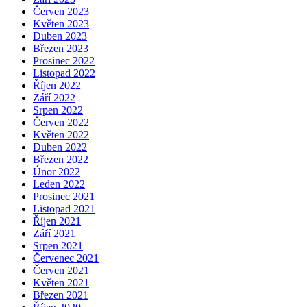
Červen 2023
Květen 2023
Duben 2023
Březen 2023
Prosinec 2022
Listopad 2022
Říjen 2022
Září 2022
Srpen 2022
Červen 2022
Květen 2022
Duben 2022
Březen 2022
Únor 2022
Leden 2022
Prosinec 2021
Listopad 2021
Říjen 2021
Září 2021
Srpen 2021
Červenec 2021
Červen 2021
Květen 2021
Březen 2021