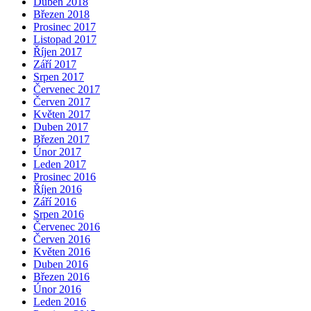
Duben 2018
Březen 2018
Prosinec 2017
Listopad 2017
Říjen 2017
Září 2017
Srpen 2017
Červenec 2017
Červen 2017
Květen 2017
Duben 2017
Březen 2017
Únor 2017
Leden 2017
Prosinec 2016
Říjen 2016
Září 2016
Srpen 2016
Červenec 2016
Červen 2016
Květen 2016
Duben 2016
Březen 2016
Únor 2016
Leden 2016