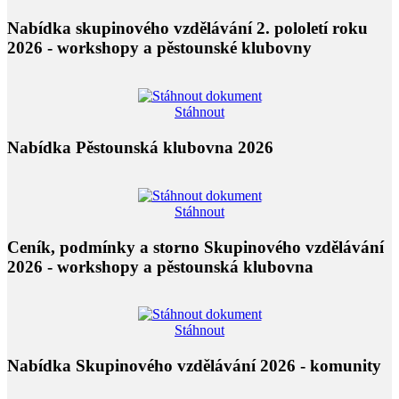
Nabídka skupinového vzdělávání 2. pololetí roku
2026 - workshopy a pěstounské klubovny
Stáhnout
Nabídka Pěstounská klubovna 2026
Stáhnout
Ceník, podmínky a storno Skupinového vzdělávání
2026 - workshopy a pěstounská klubovna
Stáhnout
Nabídka Skupinového vzdělávání 2026 - komunity