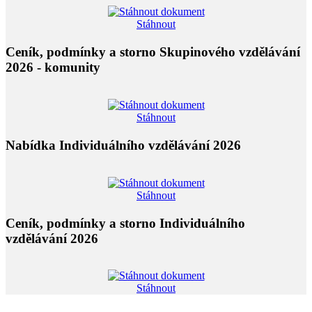
Stáhnout
Ceník, podmínky a storno Skupinového vzdělávání
2026 - komunity
Stáhnout
Nabídka Individuálního vzdělávání 2026
Stáhnout
Ceník, podmínky a storno Individuálního
vzdělávání 2026
Stáhnout