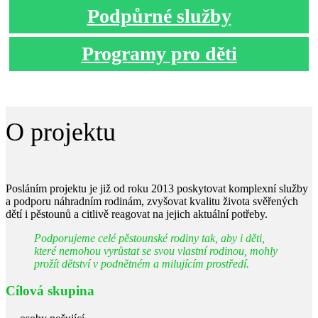
Podpůrné služby
Programy pro děti
O projektu
Posláním projektu je již od roku 2013 poskytovat komplexní služby
a podporu náhradním rodinám, zvyšovat kvalitu života svěřených
dětí i pěstounů a citlivě reagovat na jejich aktuální potřeby.
Podporujeme celé pěstounské rodiny tak, aby
i děti,
které nemohou vyrůstat se svou vlastní rodinou, mohly
prožít dětství v podnětném a milujícím prostředí.
Cílová skupina