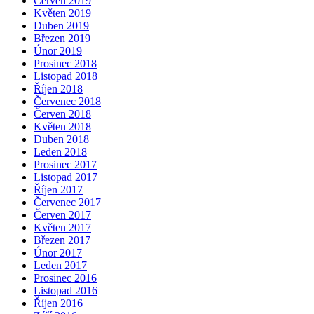
Červen 2019
Květen 2019
Duben 2019
Březen 2019
Únor 2019
Prosinec 2018
Listopad 2018
Říjen 2018
Červenec 2018
Červen 2018
Květen 2018
Duben 2018
Leden 2018
Prosinec 2017
Listopad 2017
Říjen 2017
Červenec 2017
Červen 2017
Květen 2017
Březen 2017
Únor 2017
Leden 2017
Prosinec 2016
Listopad 2016
Říjen 2016