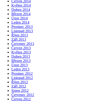
Červen 2014
Květen 2014
Duben 2014
Březen 2014
Únor 2014
Leden 2014
Prosinec 2013
Listopad 2013
Říjen 2013
Září 2013
Červenec 2013
Červen 2013
Květen 2013
Duben 2013
Březen 2013
Únor 2013
Leden 2013
Prosinec 2012
Listopad 2012
Říjen 2012
Září 2012
Srpen 2012
Červenec 2012
Červen 2012