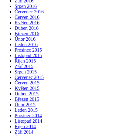
Září 2016
Srpen 2016
Červenec 2016
Červen 2016
Květen 2016
Duben 2016
Březen 2016
Únor 2016
Leden 2016
Prosinec 2015
Listopad 2015
Říjen 2015
Září 2015
Srpen 2015
Červenec 2015
Červen 2015
Květen 2015
Duben 2015
Březen 2015
Únor 2015
Leden 2015
Prosinec 2014
Listopad 2014
Říjen 2014
Září 2014