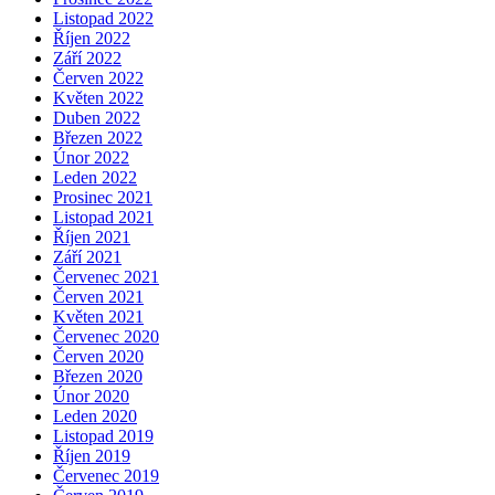
Listopad 2022
Říjen 2022
Září 2022
Červen 2022
Květen 2022
Duben 2022
Březen 2022
Únor 2022
Leden 2022
Prosinec 2021
Listopad 2021
Říjen 2021
Září 2021
Červenec 2021
Červen 2021
Květen 2021
Červenec 2020
Červen 2020
Březen 2020
Únor 2020
Leden 2020
Listopad 2019
Říjen 2019
Červenec 2019